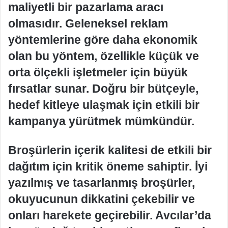
maliyetli bir pazarlama aracı
olmasıdır. Geleneksel reklam
yöntemlerine göre daha ekonomik
olan bu yöntem, özellikle küçük ve
orta ölçekli işletmeler için büyük
fırsatlar sunar. Doğru bir bütçeyle,
hedef kitleye ulaşmak için etkili bir
kampanya yürütmek mümkündür.
Broşürlerin içerik kalitesi de etkili bir
dağıtım için kritik öneme sahiptir. İyi
yazılmış ve tasarlanmış broşürler,
okuyucunun dikkatini çekebilir ve
onları harekete geçirebilir. Avcılar’da