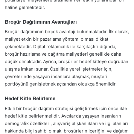
haline gelmektedir.
Broşür Dağıtımının Avantajları
Broşür dağıtımının birçok avantajı bulunmaktadır. İlk olarak,
maliyet etkin bir pazarlama yöntemi olması dikkat
çekmektedir. Dijital reklamcılık ile karşılaştırıldığında,
broşür hazırlama ve dağıtma maliyetleri genellikle daha
düşük olmaktadır. Ayrıca, broşürler hedef kitleye doğrudan
ulaşma imkanı sunar. Özellikle yerel işletmeler için,
çevrelerinde yaşayan insanlara ulaşmak, müşteri
portföyünü genişletmek açısından oldukça önemlidir.
Hedef Kitle Belirleme
Etkili bir broşür dağıtım stratejisi geliştirmek için öncelikle
hedef kitle belirlenmelidir. Avcılar’da yaşayan insanların
demografik özellikleri, alışveriş alışkanlıkları ve ilgi alanları
hakkında bilgi sahibi olmak, broşürlerin içeriğini ve dağıtım