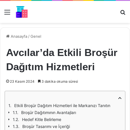
Menü
Ar
Anasayfa
/
Genel
Avcılar’da Etkili Broşür
Dağıtım Hizmetleri
23 Kasım 2024
3 dakika okuma süresi
Etkili Broşür Dağıtım Hizmetleri ile Markanızı Tanıtın
Broşür Dağıtımının Avantajları
Hedef Kitle Belirleme
Broşür Tasarımı ve İçeriği