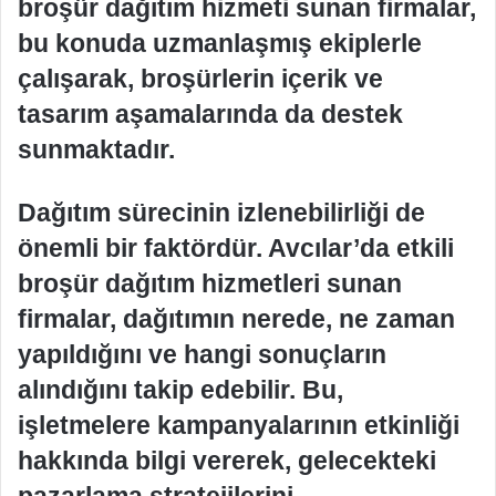
broşür dağıtım hizmeti sunan firmalar,
bu konuda uzmanlaşmış ekiplerle
çalışarak, broşürlerin içerik ve
tasarım aşamalarında da destek
sunmaktadır.
Dağıtım sürecinin izlenebilirliği de
önemli bir faktördür. Avcılar’da etkili
broşür dağıtım hizmetleri sunan
firmalar, dağıtımın nerede, ne zaman
yapıldığını ve hangi sonuçların
alındığını takip edebilir. Bu,
işletmelere kampanyalarının etkinliği
hakkında bilgi vererek, gelecekteki
pazarlama stratejilerini