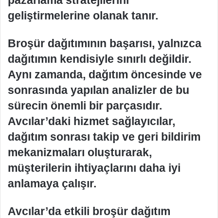
geliştirmelerine olanak tanır.
Broşür dağıtımının başarısı, yalnızca
dağıtımın kendisiyle sınırlı değildir.
Aynı zamanda, dağıtım öncesinde ve
sonrasında yapılan analizler de bu
sürecin önemli bir parçasıdır.
Avcılar’daki hizmet sağlayıcılar,
dağıtım sonrası takip ve geri bildirim
mekanizmaları oluşturarak,
müşterilerin ihtiyaçlarını daha iyi
anlamaya çalışır.
Avcılar’da etkili broşür dağıtım