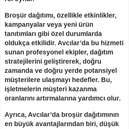
Broşür dağıtımı, özellikle etkinlikler,
kampanyalar veya yeni ürün
tanıtımları gibi özel durumlarda
oldukça etkilidir. Avcılar’da bu hizmeti
sunan profesyonel ekipler, dağıtım
stratejilerini geliştirerek, doğru
zamanda ve doğru yerde potansiyel
müşterilere ulaşmayı hedefler. Bu,
işletmelerin müşteri kazanma
oranlarını artırmalarına yardımcı olur.
Ayrıca, Avcılar’da broşür dağıtımının
en büyük avantajlarından biri, düşük