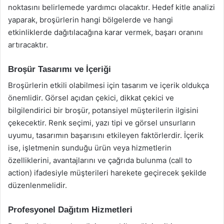
noktasını belirlemede yardımcı olacaktır. Hedef kitle analizi
yaparak, broşürlerin hangi bölgelerde ve hangi
etkinliklerde dağıtılacağına karar vermek, başarı oranını
artıracaktır.
Broşür Tasarımı ve İçeriği
Broşürlerin etkili olabilmesi için tasarım ve içerik oldukça
önemlidir. Görsel açıdan çekici, dikkat çekici ve
bilgilendirici bir broşür, potansiyel müşterilerin ilgisini
çekecektir. Renk seçimi, yazı tipi ve görsel unsurların
uyumu, tasarımın başarısını etkileyen faktörlerdir. İçerik
ise, işletmenin sunduğu ürün veya hizmetlerin
özelliklerini, avantajlarını ve çağrıda bulunma (call to
action) ifadesiyle müşterileri harekete geçirecek şekilde
düzenlenmelidir.
Profesyonel Dağıtım Hizmetleri