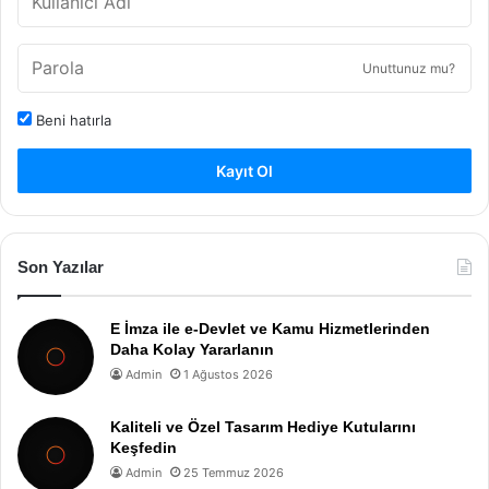
Unuttunuz mu?
Beni hatırla
Kayıt Ol
Son Yazılar
E İmza ile e-Devlet ve Kamu Hizmetlerinden
Daha Kolay Yararlanın
Admin
1 Ağustos 2026
Kaliteli ve Özel Tasarım Hediye Kutularını
Keşfedin
Admin
25 Temmuz 2026