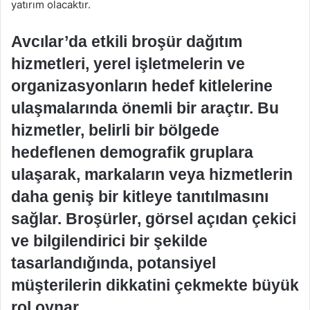
yatırım olacaktır.
Avcılar’da etkili broşür dağıtım
hizmetleri, yerel işletmelerin ve
organizasyonların hedef kitlelerine
ulaşmalarında önemli bir araçtır. Bu
hizmetler, belirli bir bölgede
hedeflenen demografik gruplara
ulaşarak, markaların veya hizmetlerin
daha geniş bir kitleye tanıtılmasını
sağlar. Broşürler, görsel açıdan çekici
ve bilgilendirici bir şekilde
tasarlandığında, potansiyel
müşterilerin dikkatini çekmekte büyük
rol oynar.