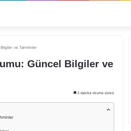
Bilgiler ve Tahminler
umu: Güncel Bilgiler ve
3 dakika okuma süresi
hminler