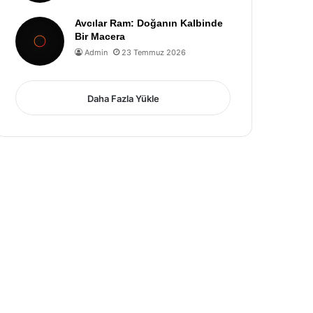
Avcılar Ram: Doğanın Kalbinde
Bir Macera
Admin
23 Temmuz 2026
Daha Fazla Yükle