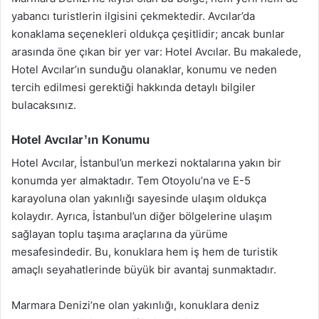
yabancı turistlerin ilgisini çekmektedir. Avcılar’da
konaklama seçenekleri oldukça çeşitlidir; ancak bunlar
arasında öne çıkan bir yer var: Hotel Avcılar. Bu makalede,
Hotel Avcılar’ın sunduğu olanaklar, konumu ve neden
tercih edilmesi gerektiği hakkında detaylı bilgiler
bulacaksınız.
Hotel Avcılar’ın Konumu
Hotel Avcılar, İstanbul’un merkezi noktalarına yakın bir
konumda yer almaktadır. Tem Otoyolu’na ve E-5
karayoluna olan yakınlığı sayesinde ulaşım oldukça
kolaydır. Ayrıca, İstanbul’un diğer bölgelerine ulaşım
sağlayan toplu taşıma araçlarına da yürüme
mesafesindedir. Bu, konuklara hem iş hem de turistik
amaçlı seyahatlerinde büyük bir avantaj sunmaktadır.
Marmara Denizi’ne olan yakınlığı, konuklara deniz