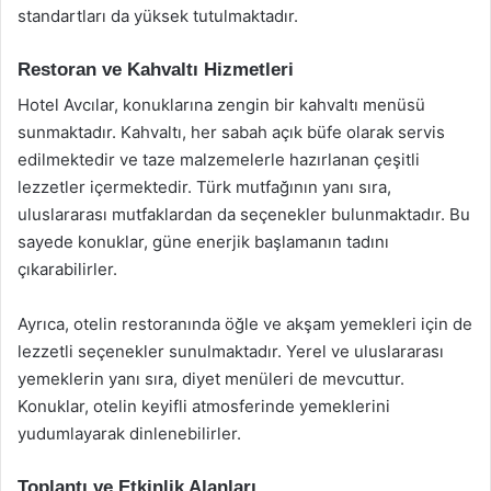
standartları da yüksek tutulmaktadır.
Restoran ve Kahvaltı Hizmetleri
Hotel Avcılar, konuklarına zengin bir kahvaltı menüsü
sunmaktadır. Kahvaltı, her sabah açık büfe olarak servis
edilmektedir ve taze malzemelerle hazırlanan çeşitli
lezzetler içermektedir. Türk mutfağının yanı sıra,
uluslararası mutfaklardan da seçenekler bulunmaktadır. Bu
sayede konuklar, güne enerjik başlamanın tadını
çıkarabilirler.
Ayrıca, otelin restoranında öğle ve akşam yemekleri için de
lezzetli seçenekler sunulmaktadır. Yerel ve uluslararası
yemeklerin yanı sıra, diyet menüleri de mevcuttur.
Konuklar, otelin keyifli atmosferinde yemeklerini
yudumlayarak dinlenebilirler.
Toplantı ve Etkinlik Alanları