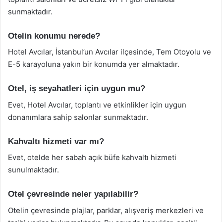
sunmaktadır.
Otelin konumu nerede?
Hotel Avcılar, İstanbul’un Avcılar ilçesinde, Tem Otoyolu ve
E-5 karayoluna yakın bir konumda yer almaktadır.
Otel, iş seyahatleri için uygun mu?
Evet, Hotel Avcılar, toplantı ve etkinlikler için uygun
donanımlara sahip salonlar sunmaktadır.
Kahvaltı hizmeti var mı?
Evet, otelde her sabah açık büfe kahvaltı hizmeti
sunulmaktadır.
Otel çevresinde neler yapılabilir?
Otelin çevresinde plajlar, parklar, alışveriş merkezleri ve