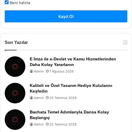
Beni hatırla
Kayıt Ol
Son Yazılar
E İmza ile e-Devlet ve Kamu Hizmetlerinden
Daha Kolay Yararlanın
Admin
1 Ağustos 2026
Kaliteli ve Özel Tasarım Hediye Kutularını
Keşfedin
Admin
25 Temmuz 2026
Bachata Temel Adımlarıyla Dansa Kolay
Başlangıç
Admin
25 Temmuz 2026