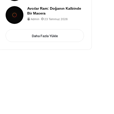
Avcılar Ram: Doğanın Kalbinde
Bir Macera
Admin
23 Temmuz 2026
Daha Fazla Yükle