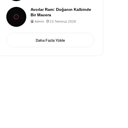
Avcılar Ram: Doğanın Kalbinde
Bir Macera
Admin
23 Temmuz 2026
Daha Fazla Yükle