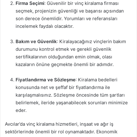
Firma Seçimi
: Güvenilir bir vinç kiralama firması
seçmek, projenizin güvenliği ve başarısı açısından
son derece önemlidir. Yorumları ve referansları
incelemek faydalı olacaktır.
Bakım ve Güvenlik
: Kiralayacağınız vinçlerin bakım
durumunu kontrol etmek ve gerekli güvenlik
sertifikalarının olduğundan emin olmak, olası
kazaların önüne geçmekte önemli bir adımdır.
Fiyatlandırma ve Sözleşme
: Kiralama bedelleri
konusunda net ve şeffaf bir fiyatlandırma ile
karşılaşmalısınız. Sözleşme öncesinde tüm şartları
belirlemek, ileride yaşanabilecek sorunları minimize
eder.
Avcılar’da vinç kiralama hizmetleri, inşaat ve ağır iş
sektörlerinde önemli bir rol oynamaktadır. Ekonomik