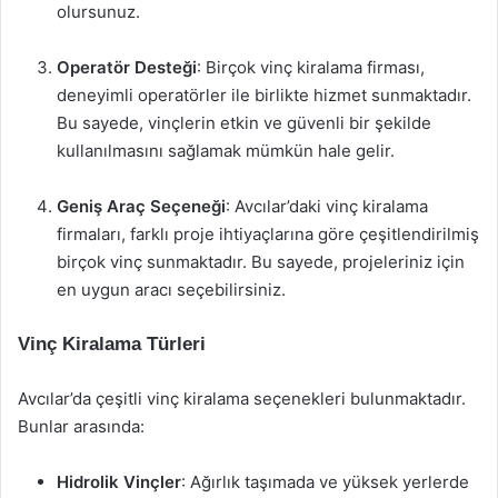
olursunuz.
Operatör Desteği
: Birçok vinç kiralama firması,
deneyimli operatörler ile birlikte hizmet sunmaktadır.
Bu sayede, vinçlerin etkin ve güvenli bir şekilde
kullanılmasını sağlamak mümkün hale gelir.
Geniş Araç Seçeneği
: Avcılar’daki vinç kiralama
firmaları, farklı proje ihtiyaçlarına göre çeşitlendirilmiş
birçok vinç sunmaktadır. Bu sayede, projeleriniz için
en uygun aracı seçebilirsiniz.
Vinç Kiralama Türleri
Avcılar’da çeşitli vinç kiralama seçenekleri bulunmaktadır.
Bunlar arasında:
Hidrolik Vinçler
: Ağırlık taşımada ve yüksek yerlerde