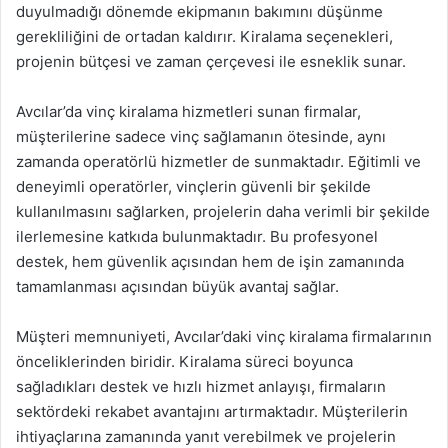
duyulmadığı dönemde ekipmanın bakımını düşünme
gerekliliğini de ortadan kaldırır. Kiralama seçenekleri,
projenin bütçesi ve zaman çerçevesi ile esneklik sunar.
Avcılar’da vinç kiralama hizmetleri sunan firmalar,
müşterilerine sadece vinç sağlamanın ötesinde, aynı
zamanda operatörlü hizmetler de sunmaktadır. Eğitimli ve
deneyimli operatörler, vinçlerin güvenli bir şekilde
kullanılmasını sağlarken, projelerin daha verimli bir şekilde
ilerlemesine katkıda bulunmaktadır. Bu profesyonel
destek, hem güvenlik açısından hem de işin zamanında
tamamlanması açısından büyük avantaj sağlar.
Müşteri memnuniyeti, Avcılar’daki vinç kiralama firmalarının
önceliklerinden biridir. Kiralama süreci boyunca
sağladıkları destek ve hızlı hizmet anlayışı, firmaların
sektördeki rekabet avantajını artırmaktadır. Müşterilerin
ihtiyaçlarına zamanında yanıt verebilmek ve projelerin