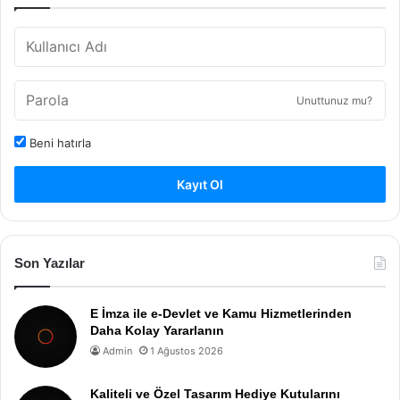
Unuttunuz mu?
Beni hatırla
Kayıt Ol
Son Yazılar
E İmza ile e-Devlet ve Kamu Hizmetlerinden
Daha Kolay Yararlanın
Admin
1 Ağustos 2026
Kaliteli ve Özel Tasarım Hediye Kutularını