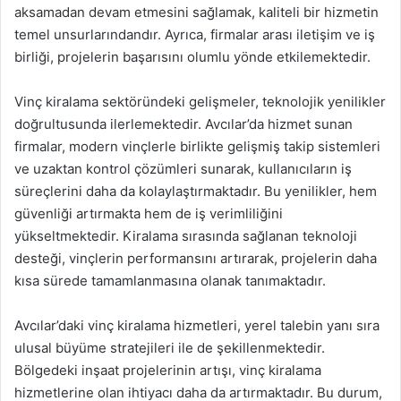
aksamadan devam etmesini sağlamak, kaliteli bir hizmetin
temel unsurlarındandır. Ayrıca, firmalar arası iletişim ve iş
birliği, projelerin başarısını olumlu yönde etkilemektedir.
Vinç kiralama sektöründeki gelişmeler, teknolojik yenilikler
doğrultusunda ilerlemektedir. Avcılar’da hizmet sunan
firmalar, modern vinçlerle birlikte gelişmiş takip sistemleri
ve uzaktan kontrol çözümleri sunarak, kullanıcıların iş
süreçlerini daha da kolaylaştırmaktadır. Bu yenilikler, hem
güvenliği artırmakta hem de iş verimliliğini
yükseltmektedir. Kiralama sırasında sağlanan teknoloji
desteği, vinçlerin performansını artırarak, projelerin daha
kısa sürede tamamlanmasına olanak tanımaktadır.
Avcılar’daki vinç kiralama hizmetleri, yerel talebin yanı sıra
ulusal büyüme stratejileri ile de şekillenmektedir.
Bölgedeki inşaat projelerinin artışı, vinç kiralama
hizmetlerine olan ihtiyacı daha da artırmaktadır. Bu durum,