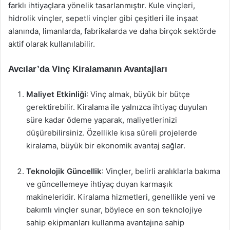
farklı ihtiyaçlara yönelik tasarlanmıştır. Kule vinçleri,
hidrolik vinçler, sepetli vinçler gibi çeşitleri ile inşaat
alanında, limanlarda, fabrikalarda ve daha birçok sektörde
aktif olarak kullanılabilir.
Avcılar’da Vinç Kiralamanın Avantajları
Maliyet Etkinliği
: Vinç almak, büyük bir bütçe
gerektirebilir. Kiralama ile yalnızca ihtiyaç duyulan
süre kadar ödeme yaparak, maliyetlerinizi
düşürebilirsiniz. Özellikle kısa süreli projelerde
kiralama, büyük bir ekonomik avantaj sağlar.
Teknolojik Güncellik
: Vinçler, belirli aralıklarla bakıma
ve güncellemeye ihtiyaç duyan karmaşık
makineleridir. Kiralama hizmetleri, genellikle yeni ve
bakımlı vinçler sunar, böylece en son teknolojiye
sahip ekipmanları kullanma avantajına sahip