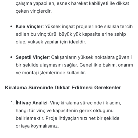
çalışma yapabilen, esnek hareket kabiliyeti ile dikkat
çeken vinçlerdir.
Kule Vinçler
: Yüksek inşaat projelerinde sıklıkla tercih
edilen bu vinç türü, büyük yük kapasitelerine sahip
olup, yüksek yapılar için idealdir.
Sepetli Vinçler
: Çalışanların yüksek noktalara güvenli
bir şekilde ulaşmasını sağlar. Genellikle bakım, onarım
ve montaj işlemlerinde kullanılır.
Kiralama Sürecinde Dikkat Edilmesi Gerekenler
İhtiyaç Analizi
: Vinç kiralama sürecinde ilk adım,
hangi tür vinç ve kapasitenin gerek olduğunu
belirlemektir. Proje ihtiyaçlarınızı net bir şekilde
ortaya koymalısınız.