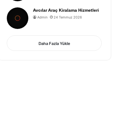
Avcılar Araç Kiralama Hizmetleri
Admin
24 Temmuz 2026
Daha Fazla Yükle