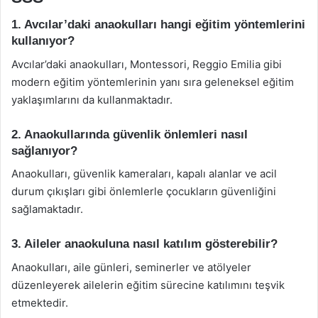
1. Avcılar’daki anaokulları hangi eğitim yöntemlerini
kullanıyor?
Avcılar’daki anaokulları, Montessori, Reggio Emilia gibi
modern eğitim yöntemlerinin yanı sıra geleneksel eğitim
yaklaşımlarını da kullanmaktadır.
2. Anaokullarında güvenlik önlemleri nasıl
sağlanıyor?
Anaokulları, güvenlik kameraları, kapalı alanlar ve acil
durum çıkışları gibi önlemlerle çocukların güvenliğini
sağlamaktadır.
3. Aileler anaokuluna nasıl katılım gösterebilir?
Anaokulları, aile günleri, seminerler ve atölyeler
düzenleyerek ailelerin eğitim sürecine katılımını teşvik
etmektedir.