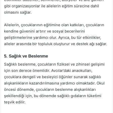
gibi organizasyonlar ile ailelerin eğitim sürecine dahil
olmasını sağlar.
Ailelerin, çocuklarının eğitimine olan katkıları, çocukların
kendine güvenini artırır ve sosyal becerilerini
geliştirmelerine yardımcı olur. Ayrıca, bu tür etkinlikler,
aileler arasında bir topluluk oluşturur ve destek ağı sağlar.
5. Sağlık ve Beslenme
Sağlıklı beslenme, çocukların fiziksel ve zihinsel gelişimi
için son derece önemlidir. Avcılar’daki anaokulları,
çocuklara dengeli ve besleyici öğünler sunarak sağlıklı
alışkanlıkların kazandırılmasına yardımcı olmaktadır. Okul
öncesi dönemde, çocukların beslenme alışkanlıkları
şekillendiği için, bu dönemde sağlıklı gıdaların tüketimi
teşvik edilir.