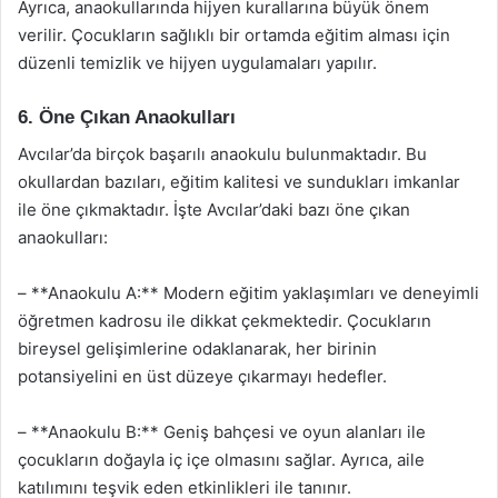
Ayrıca, anaokullarında hijyen kurallarına büyük önem
verilir. Çocukların sağlıklı bir ortamda eğitim alması için
düzenli temizlik ve hijyen uygulamaları yapılır.
6. Öne Çıkan Anaokulları
Avcılar’da birçok başarılı anaokulu bulunmaktadır. Bu
okullardan bazıları, eğitim kalitesi ve sundukları imkanlar
ile öne çıkmaktadır. İşte Avcılar’daki bazı öne çıkan
anaokulları:
– **Anaokulu A:** Modern eğitim yaklaşımları ve deneyimli
öğretmen kadrosu ile dikkat çekmektedir. Çocukların
bireysel gelişimlerine odaklanarak, her birinin
potansiyelini en üst düzeye çıkarmayı hedefler.
– **Anaokulu B:** Geniş bahçesi ve oyun alanları ile
çocukların doğayla iç içe olmasını sağlar. Ayrıca, aile
katılımını teşvik eden etkinlikleri ile tanınır.