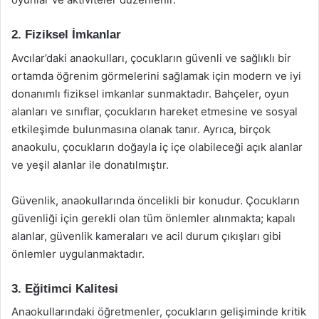
2. Fiziksel İmkanlar
Avcılar’daki anaokulları, çocukların güvenli ve sağlıklı bir
ortamda öğrenim görmelerini sağlamak için modern ve iyi
donanımlı fiziksel imkanlar sunmaktadır. Bahçeler, oyun
alanları ve sınıflar, çocukların hareket etmesine ve sosyal
etkileşimde bulunmasına olanak tanır. Ayrıca, birçok
anaokulu, çocukların doğayla iç içe olabileceği açık alanlar
ve yeşil alanlar ile donatılmıştır.
Güvenlik, anaokullarında öncelikli bir konudur. Çocukların
güvenliği için gerekli olan tüm önlemler alınmakta; kapalı
alanlar, güvenlik kameraları ve acil durum çıkışları gibi
önlemler uygulanmaktadır.
3. Eğitimci Kalitesi
Anaokullarındaki öğretmenler, çocukların gelişiminde kritik