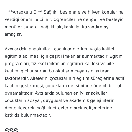
– **Anaokulu C:** Sağlıklı beslenme ve hijyen konularına
verdiği önem ile bilinir. Öğrencilerine dengeli ve besleyici
menüler sunarak sağlıklı alışkanlıklar kazandırmayı
amaçlar.
Avcılar’daki anaokulları, çocukların erken yaşta kaliteli
eğitim alabilmesi için çeşitli imkanlar sunmaktadır. Eğitim
programları, fiziksel imkanlar, eğitimci kalitesi ve aile
katılımı gibi unsurlar, bu okulların başarısını artıran
faktörlerdir. Ailelerin, çocuklarının eğitim süreçlerine aktif
katılım göstermesi, çocukların gelişiminde önemli bir rol
oynamaktadır. Avcılar’da bulunan en iyi anaokulları,
çocukların sosyal, duygusal ve akademik gelişimlerini
destekleyerek, sağlıklı bireyler olarak yetişmelerine
katkıda bulunmaktadır.
SSS