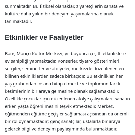
sunmaktadır. Bu fiziksel olanaklar, ziyaretçilerin sanata ve
kültüre daha yakın bir deneyim yaşamalarına olanak
tanımaktadır.
Etkinlikler ve Faaliyetler
Barış Manço Kültür Merkezi, yıl boyunca çeşitli etkinliklere
ev sahipliği yapmaktadır. Konserler, tiyatro gösterimleri,
sergiler, seminerler ve atölyeler, merkezde düzenlenen en
bilinen etkinliklerden sadece birkaçıdır. Bu etkinlikler, her
yaş grubundan insana hitap etmekte ve toplumun farklı
kesimlerinin bir araya gelmesine olanak sağlamaktadır.
Özellikle çocuklar için düzenlenen atölye çalışmaları, sanatın
erken yaşta öğrenilmesini teşvik etmektedir. Merkez,
eğitmenden eğitime geçişler sağlaması açısından da önemli
bir rol oynamaktadır; genç sanatçılar, ustalarla bir araya
gelerek bilgi ve deneyim paylaşımında bulunmaktadır.