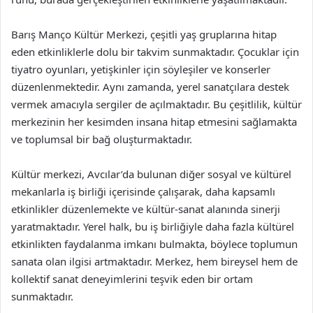
Barış Manço Kültür Merkezi, çeşitli yaş gruplarına hitap
eden etkinliklerle dolu bir takvim sunmaktadır. Çocuklar için
tiyatro oyunları, yetişkinler için söyleşiler ve konserler
düzenlenmektedir. Aynı zamanda, yerel sanatçılara destek
vermek amacıyla sergiler de açılmaktadır. Bu çeşitlilik, kültür
merkezinin her kesimden insana hitap etmesini sağlamakta
ve toplumsal bir bağ oluşturmaktadır.
Kültür merkezi, Avcılar’da bulunan diğer sosyal ve kültürel
mekanlarla iş birliği içerisinde çalışarak, daha kapsamlı
etkinlikler düzenlemekte ve kültür-sanat alanında sinerji
yaratmaktadır. Yerel halk, bu iş birliğiyle daha fazla kültürel
etkinlikten faydalanma imkanı bulmakta, böylece toplumun
sanata olan ilgisi artmaktadır. Merkez, hem bireysel hem de
kollektif sanat deneyimlerini teşvik eden bir ortam
sunmaktadır.