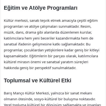
Eğitim ve Atölye Programları
Kültür merkezi, sanatı teşvik etmek amacıyla çeşitli eğitim
programları ve atölye çalışmaları sunmaktadır. Resim,
müzik, dans, drama gibi alanlarda düzenlenen kurslar,
katılımcılara hem yeni beceriler kazandırmakta hem de
sanatsal ifadenin gelişmesine katkı sağlamaktadır. Bu
programlar, çocuklardan yetişkinlere kadar geniş bir kitleyi
kapsamaktadır. Eğitimlerin bir parçası olarak, katılımcılara
kültürel mirasın önemi ve sanatsal yaratım süreçleri
hakkında geniş bir perspektif sunulmaktadır.
Toplumsal ve Kültürel Etki
Barış Manço Kültür Merkezi, yalnızca bir sanat mekanı
olmanın ötesinde, sosyo-kültürel bir buluşma noktasıdır.
Yerel topluma kültürel bir dönüşüm sağlamakta ve insanları