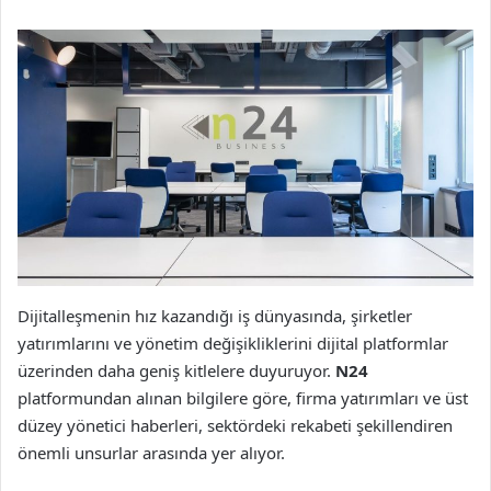
Dijitalleşmenin hız kazandığı iş dünyasında, şirketler
yatırımlarını ve yönetim değişikliklerini dijital platformlar
üzerinden daha geniş kitlelere duyuruyor.
N24
platformundan alınan bilgilere göre, firma yatırımları ve üst
düzey yönetici haberleri, sektördeki rekabeti şekillendiren
önemli unsurlar arasında yer alıyor.