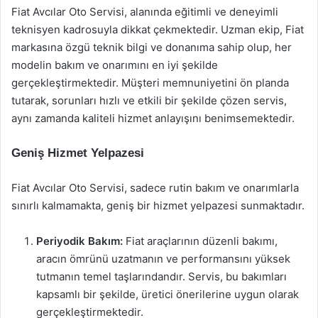
Fiat Avcılar Oto Servisi, alanında eğitimli ve deneyimli
teknisyen kadrosuyla dikkat çekmektedir. Uzman ekip, Fiat
markasına özgü teknik bilgi ve donanıma sahip olup, her
modelin bakım ve onarımını en iyi şekilde
gerçekleştirmektedir. Müşteri memnuniyetini ön planda
tutarak, sorunları hızlı ve etkili bir şekilde çözen servis,
aynı zamanda kaliteli hizmet anlayışını benimsemektedir.
Geniş Hizmet Yelpazesi
Fiat Avcılar Oto Servisi, sadece rutin bakım ve onarımlarla
sınırlı kalmamakta, geniş bir hizmet yelpazesi sunmaktadır.
Periyodik Bakım:
Fiat araçlarının düzenli bakımı,
aracın ömrünü uzatmanın ve performansını yüksek
tutmanın temel taşlarındandır. Servis, bu bakımları
kapsamlı bir şekilde, üretici önerilerine uygun olarak
gerçekleştirmektedir.