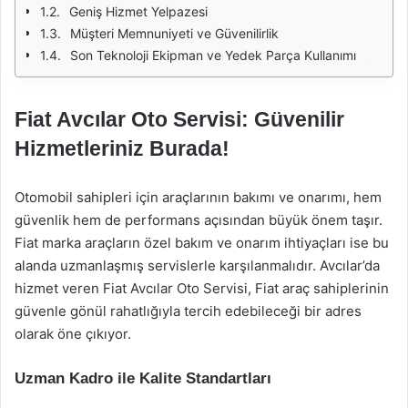
Geniş Hizmet Yelpazesi
Müşteri Memnuniyeti ve Güvenilirlik
Son Teknoloji Ekipman ve Yedek Parça Kullanımı
Fiat Avcılar Oto Servisi: Güvenilir
Hizmetleriniz Burada!
Otomobil sahipleri için araçlarının bakımı ve onarımı, hem
güvenlik hem de performans açısından büyük önem taşır.
Fiat marka araçların özel bakım ve onarım ihtiyaçları ise bu
alanda uzmanlaşmış servislerle karşılanmalıdır. Avcılar’da
hizmet veren Fiat Avcılar Oto Servisi, Fiat araç sahiplerinin
güvenle gönül rahatlığıyla tercih edebileceği bir adres
olarak öne çıkıyor.
Uzman Kadro ile Kalite Standartları