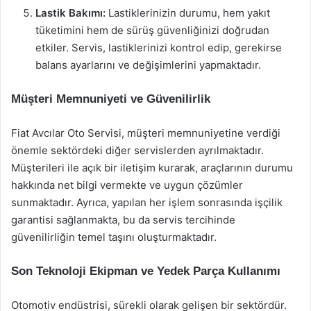
Lastik Bakımı:
Lastiklerinizin durumu, hem yakıt
tüketimini hem de sürüş güvenliğinizi doğrudan
etkiler. Servis, lastiklerinizi kontrol edip, gerekirse
balans ayarlarını ve değişimlerini yapmaktadır.
Müşteri Memnuniyeti ve Güvenilirlik
Fiat Avcılar Oto Servisi, müşteri memnuniyetine verdiği
önemle sektördeki diğer servislerden ayrılmaktadır.
Müşterileri ile açık bir iletişim kurarak, araçlarının durumu
hakkında net bilgi vermekte ve uygun çözümler
sunmaktadır. Ayrıca, yapılan her işlem sonrasında işçilik
garantisi sağlanmakta, bu da servis tercihinde
güvenilirliğin temel taşını oluşturmaktadır.
Son Teknoloji Ekipman ve Yedek Parça Kullanımı
Otomotiv endüstrisi, sürekli olarak gelişen bir sektördür.