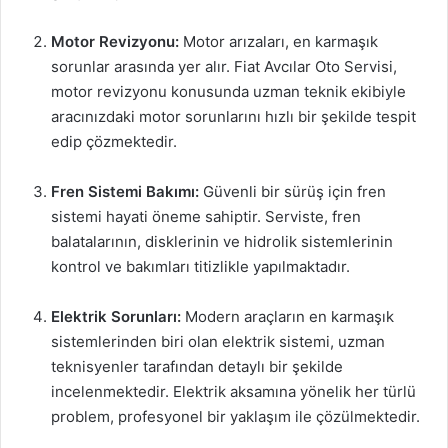
Motor Revizyonu:
Motor arızaları, en karmaşık
sorunlar arasında yer alır. Fiat Avcılar Oto Servisi,
motor revizyonu konusunda uzman teknik ekibiyle
aracınızdaki motor sorunlarını hızlı bir şekilde tespit
edip çözmektedir.
Fren Sistemi Bakımı:
Güvenli bir sürüş için fren
sistemi hayati öneme sahiptir. Serviste, fren
balatalarının, disklerinin ve hidrolik sistemlerinin
kontrol ve bakımları titizlikle yapılmaktadır.
Elektrik Sorunları:
Modern araçların en karmaşık
sistemlerinden biri olan elektrik sistemi, uzman
teknisyenler tarafından detaylı bir şekilde
incelenmektedir. Elektrik aksamına yönelik her türlü
problem, profesyonel bir yaklaşım ile çözülmektedir.