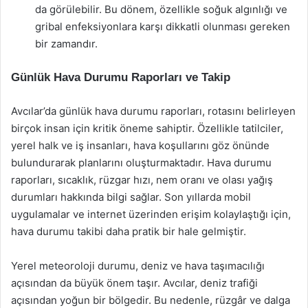
da görülebilir. Bu dönem, özellikle soğuk algınlığı ve
gribal enfeksiyonlara karşı dikkatli olunması gereken
bir zamandır.
Günlük Hava Durumu Raporları ve Takip
Avcılar’da günlük hava durumu raporları, rotasını belirleyen
birçok insan için kritik öneme sahiptir. Özellikle tatilciler,
yerel halk ve iş insanları, hava koşullarını göz önünde
bulundurarak planlarını oluşturmaktadır. Hava durumu
raporları, sıcaklık, rüzgar hızı, nem oranı ve olası yağış
durumları hakkında bilgi sağlar. Son yıllarda mobil
uygulamalar ve internet üzerinden erişim kolaylaştığı için,
hava durumu takibi daha pratik bir hale gelmiştir.
Yerel meteoroloji durumu, deniz ve hava taşımacılığı
açısından da büyük önem taşır. Avcılar, deniz trafiği
açısından yoğun bir bölgedir. Bu nedenle, rüzgâr ve dalga