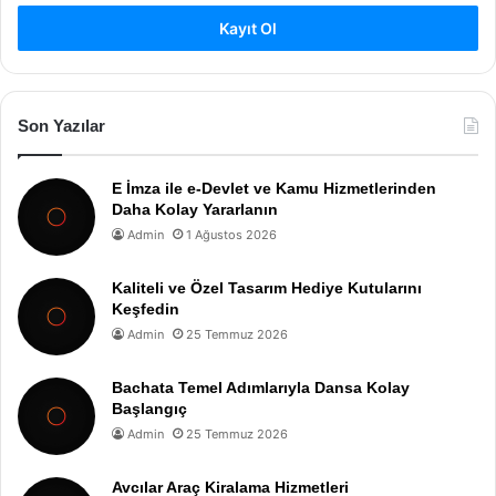
Kayıt Ol
Son Yazılar
E İmza ile e-Devlet ve Kamu Hizmetlerinden
Daha Kolay Yararlanın
Admin
1 Ağustos 2026
Kaliteli ve Özel Tasarım Hediye Kutularını
Keşfedin
Admin
25 Temmuz 2026
Bachata Temel Adımlarıyla Dansa Kolay
Başlangıç
Admin
25 Temmuz 2026
Avcılar Araç Kiralama Hizmetleri