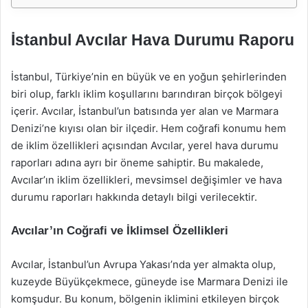
İstanbul Avcılar Hava Durumu Raporu
İstanbul, Türkiye’nin en büyük ve en yoğun şehirlerinden
biri olup, farklı iklim koşullarını barındıran birçok bölgeyi
içerir. Avcılar, İstanbul’un batısında yer alan ve Marmara
Denizi’ne kıyısı olan bir ilçedir. Hem coğrafi konumu hem
de iklim özellikleri açısından Avcılar, yerel hava durumu
raporları adına ayrı bir öneme sahiptir. Bu makalede,
Avcılar’ın iklim özellikleri, mevsimsel değişimler ve hava
durumu raporları hakkında detaylı bilgi verilecektir.
Avcılar’ın Coğrafi ve İklimsel Özellikleri
Avcılar, İstanbul’un Avrupa Yakası’nda yer almakta olup,
kuzeyde Büyükçekmece, güneyde ise Marmara Denizi ile
komşudur. Bu konum, bölgenin iklimini etkileyen birçok