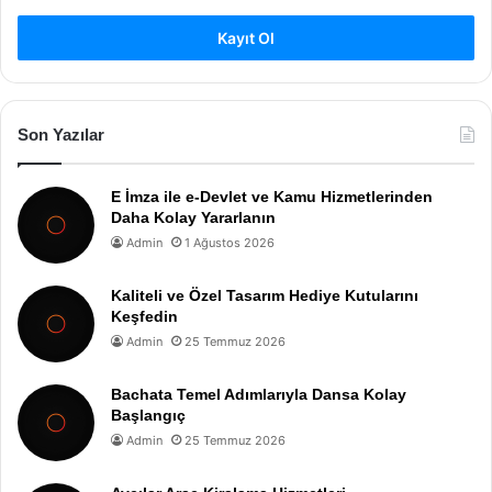
Kayıt Ol
Son Yazılar
E İmza ile e-Devlet ve Kamu Hizmetlerinden
Daha Kolay Yararlanın
Admin
1 Ağustos 2026
Kaliteli ve Özel Tasarım Hediye Kutularını
Keşfedin
Admin
25 Temmuz 2026
Bachata Temel Adımlarıyla Dansa Kolay
Başlangıç
Admin
25 Temmuz 2026