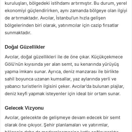
kuruluşları, bölgedeki istihdamı artırmıştır. Bu durum, yerel
ekonomiyi güçlendirirken, aynı zamanda bölgeye olan ilgiyi
de artırmaktadır. Avcılar, İstanbul’un hızla gelişen
bölgelerinden biri olarak, yatırımcılar için cazip fırsatlar
sunmaktadır.
Doğal Güzellikler
Avcılar, doğal güzellikleri ile de öne çıkar. Küçükçekmece
Gölü’nün kıyısında yer alan semt, su kenarında yürüyüş
yapma imkanı sunar. Ayrıca, deniz manzarası ile birlikte
sahil boyunca uzanan kumsallar, yaz aylarında yerli ve
yabancı turistlerin ilgisini çeker. Avcılar’da bulunan plajlar,
deniz keyfi yapmak isteyenler için ideal bir ortam sunar.
Gelecek Vizyonu
Avcılar, gelecekte de gelişmeye devam edecek bir semt
olarak öne çıkıyor. Şehir planlamaları ve yatırımlar,