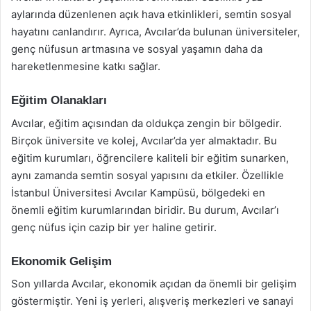
aylarında düzenlenen açık hava etkinlikleri, semtin sosyal
hayatını canlandırır. Ayrıca, Avcılar’da bulunan üniversiteler,
genç nüfusun artmasına ve sosyal yaşamın daha da
hareketlenmesine katkı sağlar.
Eğitim Olanakları
Avcılar, eğitim açısından da oldukça zengin bir bölgedir.
Birçok üniversite ve kolej, Avcılar’da yer almaktadır. Bu
eğitim kurumları, öğrencilere kaliteli bir eğitim sunarken,
aynı zamanda semtin sosyal yapısını da etkiler. Özellikle
İstanbul Üniversitesi Avcılar Kampüsü, bölgedeki en
önemli eğitim kurumlarından biridir. Bu durum, Avcılar’ı
genç nüfus için cazip bir yer haline getirir.
Ekonomik Gelişim
Son yıllarda Avcılar, ekonomik açıdan da önemli bir gelişim
göstermiştir. Yeni iş yerleri, alışveriş merkezleri ve sanayi