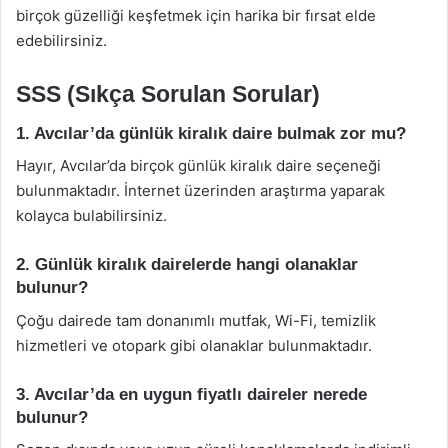
birçok güzelliği keşfetmek için harika bir fırsat elde
edebilirsiniz.
SSS (Sıkça Sorulan Sorular)
1. Avcılar’da günlük kiralık daire bulmak zor mu?
Hayır, Avcılar’da birçok günlük kiralık daire seçeneği
bulunmaktadır. İnternet üzerinden araştırma yaparak
kolayca bulabilirsiniz.
2. Günlük kiralık dairelerde hangi olanaklar
bulunur?
Çoğu dairede tam donanımlı mutfak, Wi-Fi, temizlik
hizmetleri ve otopark gibi olanaklar bulunmaktadır.
3. Avcılar’da en uygun fiyatlı daireler nerede
bulunur?