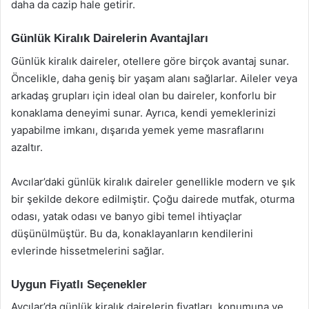
daha da cazip hale getirir.
Günlük Kiralık Dairelerin Avantajları
Günlük kiralık daireler, otellere göre birçok avantaj sunar.
Öncelikle, daha geniş bir yaşam alanı sağlarlar. Aileler veya
arkadaş grupları için ideal olan bu daireler, konforlu bir
konaklama deneyimi sunar. Ayrıca, kendi yemeklerinizi
yapabilme imkanı, dışarıda yemek yeme masraflarını
azaltır.
Avcılar’daki günlük kiralık daireler genellikle modern ve şık
bir şekilde dekore edilmiştir. Çoğu dairede mutfak, oturma
odası, yatak odası ve banyo gibi temel ihtiyaçlar
düşünülmüştür. Bu da, konaklayanların kendilerini
evlerinde hissetmelerini sağlar.
Uygun Fiyatlı Seçenekler
Avcılar’da günlük kiralık dairelerin fiyatları, konumuna ve