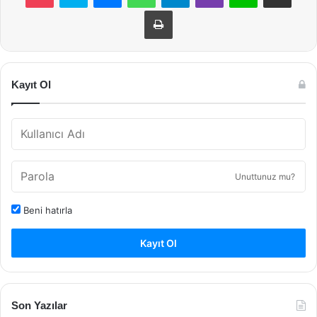
Yazdır
Kayıt Ol
Unuttunuz mu?
Beni hatırla
Kayıt Ol
Son Yazılar