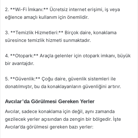
2. **Wi-Fi İmkanı:** Ücretsiz internet erişimi, iş veya
eğlence amaçlı kullanım için önemlidir.
3. **Temizlik Hizmetleri:** Birçok daire, konaklama
süresince temizlik hizmeti sunmaktadır.
4. **Otopark:** Araçla gelenler için otopark imkanı, büyük
bir avantajdır.
5. **Güvenlik:** Çoğu daire, güvenlik sistemleri ile
donatılmıştır, bu da konaklayanların güvenliğini artırır.
Avcılar’da Görülmesi Gereken Yerler
Avcılar, sadece konaklama için değil, aynı zamanda
gezilecek yerler açısından da zengin bir bölgedir. İşte
Avcılar’da görülmesi gereken bazı yerler: