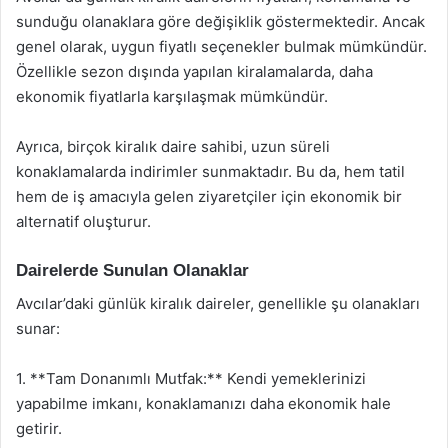
sunduğu olanaklara göre değişiklik göstermektedir. Ancak
genel olarak, uygun fiyatlı seçenekler bulmak mümkündür.
Özellikle sezon dışında yapılan kiralamalarda, daha
ekonomik fiyatlarla karşılaşmak mümkündür.
Ayrıca, birçok kiralık daire sahibi, uzun süreli
konaklamalarda indirimler sunmaktadır. Bu da, hem tatil
hem de iş amacıyla gelen ziyaretçiler için ekonomik bir
alternatif oluşturur.
Dairelerde Sunulan Olanaklar
Avcılar’daki günlük kiralık daireler, genellikle şu olanakları
sunar:
1. **Tam Donanımlı Mutfak:** Kendi yemeklerinizi
yapabilme imkanı, konaklamanızı daha ekonomik hale
getirir.