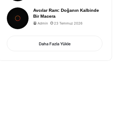
Avcılar Ram: Doğanın Kalbinde
Bir Macera
Admin
23 Temmuz 2026
Daha Fazla Yükle