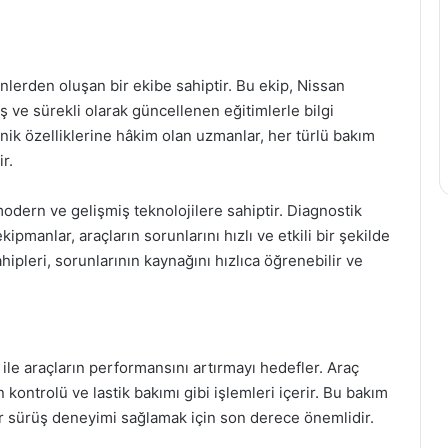
nlerden oluşan bir ekibe sahiptir. Bu ekip, Nissan
ve sürekli olarak güncellenen eğitimlerle bilgi
eknik özelliklerine hâkim olan uzmanlar, her türlü bakım
r.
odern ve gelişmiş teknolojilere sahiptir. Diagnostik
kipmanlar, araçların sorunlarını hızlı ve etkili bir şekilde
ipleri, sorunlarının kaynağını hızlıca öğrenebilir ve
 ile araçların performansını artırmayı hedefler. Araç
n kontrolü ve lastik bakımı gibi işlemleri içerir. Bu bakım
ir sürüş deneyimi sağlamak için son derece önemlidir.