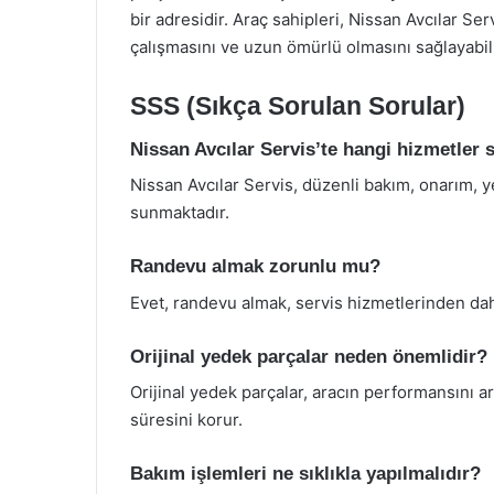
bir adresidir. Araç sahipleri, Nissan Avcılar Serv
çalışmasını ve uzun ömürlü olmasını sağlayabili
SSS (Sıkça Sorulan Sorular)
Nissan Avcılar Servis’te hangi hizmetler
Nissan Avcılar Servis, düzenli bakım, onarım, 
sunmaktadır.
Randevu almak zorunlu mu?
Evet, randevu almak, servis hizmetlerinden daha
Orijinal yedek parçalar neden önemlidir?
Orijinal yedek parçalar, aracın performansını art
süresini korur.
Bakım işlemleri ne sıklıkla yapılmalıdır?