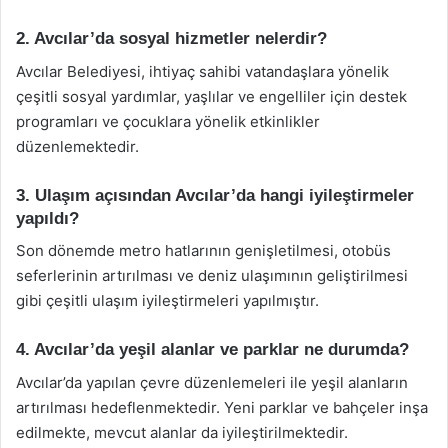
2. Avcılar’da sosyal hizmetler nelerdir?
Avcılar Belediyesi, ihtiyaç sahibi vatandaşlara yönelik
çeşitli sosyal yardımlar, yaşlılar ve engelliler için destek
programları ve çocuklara yönelik etkinlikler
düzenlemektedir.
3. Ulaşım açısından Avcılar’da hangi iyileştirmeler
yapıldı?
Son dönemde metro hatlarının genişletilmesi, otobüs
seferlerinin artırılması ve deniz ulaşımının geliştirilmesi
gibi çeşitli ulaşım iyileştirmeleri yapılmıştır.
4. Avcılar’da yeşil alanlar ve parklar ne durumda?
Avcılar’da yapılan çevre düzenlemeleri ile yeşil alanların
artırılması hedeflenmektedir. Yeni parklar ve bahçeler inşa
edilmekte, mevcut alanlar da iyileştirilmektedir.