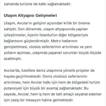
zamanda turizme de katkı sağlamaktadır.
Ulaşım Altyapısı Gelişmeleri
Ulaşım, Avcılar’ın gelişimi açısından kritik bir öneme
sahiptir. Son dönemde, ulaşım altyapısında yapılan
iyileştirmeler, ilçenin İstanbul’un diğer bölgeleriyle
bağlantısını güçlendirmiştir. Metro hatlarının
genişletilmesi, otobüs seferlerinin artırılması ve yeni
yolların açılması, ulaşımda yaşanan sorunları büyük ölçüde
azaltmıştır.
Avcılar’da, özellikle deniz ulaşımına yönelik projeler de
hayata geçirilmektedir. Deniz otobüsü seferlerinin
artırılması, hem Avcılar halkı için hem de bölgedeki turizm
potansiyeli için büyük bir avantaj sağlamaktadır. Bu
sayede, Avcılar, hem iş hem de tatil amaçlı seyahat edenler
için cazip bir lokasyon haline gelmektedir.