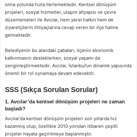
olma yolunda hızla ilerlemektedir. Kentsel dönüşüm
projeleri, sosyal hizmetler, ulaşım altyapısı ve çevre
düzenlemeleri ile Avcılar, hem yerel halkın hem de
ziyaretçilerin ihtiyaçlarına cevap veren bir ilçe haline
gelmektedir.
Belediyenin bu alandaki çabaları, ilçenin ekonomik
kalkınmasını desteklerken, sosyal yaşamı da
zenginleştirmektedir. Avcılar, İstanbul’un dinamik yapısında
önemli bir rol oynamaya devam edecektir.
SSS (Sıkça Sorulan Sorular)
1. Avcılar’da kentsel dönüşüm projeleri ne zaman
başladı?
Avcılar’da kentsel dönüşüm projeleri son yıllarda hız
kazanmış olup, özellikle 2010 yılından itibaren çeşitli
projeler hayata geçirilmeye başlanmıştır.