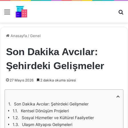
Menü
Ar
Anasayfa
/
Genel
Son Dakika Avcılar:
Şehirdeki Gelişmeler
27 Mayıs 2026
2 dakika okuma süresi
Son Dakika Avcılar: Şehirdeki Gelişmeler
Kentsel Dönüşüm Projeleri
Sosyal Hizmetler ve Kültürel Faaliyetler
Ulaşım Altyapısı Gelişmeleri