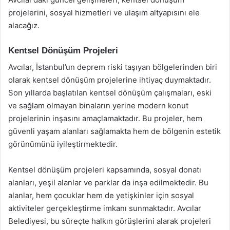
projelerini, sosyal hizmetleri ve ulaşım altyapısını ele
alacağız.
Kentsel Dönüşüm Projeleri
Avcılar, İstanbul’un deprem riski taşıyan bölgelerinden biri
olarak kentsel dönüşüm projelerine ihtiyaç duymaktadır.
Son yıllarda başlatılan kentsel dönüşüm çalışmaları, eski
ve sağlam olmayan binaların yerine modern konut
projelerinin inşasını amaçlamaktadır. Bu projeler, hem
güvenli yaşam alanları sağlamakta hem de bölgenin estetik
görünümünü iyileştirmektedir.
Kentsel dönüşüm projeleri kapsamında, sosyal donatı
alanları, yeşil alanlar ve parklar da inşa edilmektedir. Bu
alanlar, hem çocuklar hem de yetişkinler için sosyal
aktiviteler gerçekleştirme imkanı sunmaktadır. Avcılar
Belediyesi, bu süreçte halkın görüşlerini alarak projeleri