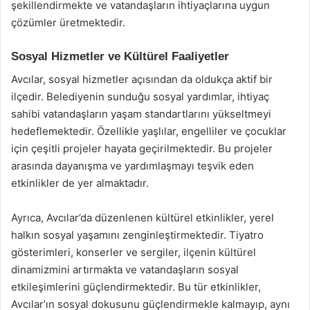
şekillendirmekte ve vatandaşların ihtiyaçlarına uygun
çözümler üretmektedir.
Sosyal Hizmetler ve Kültürel Faaliyetler
Avcılar, sosyal hizmetler açısından da oldukça aktif bir
ilçedir. Belediyenin sunduğu sosyal yardımlar, ihtiyaç
sahibi vatandaşların yaşam standartlarını yükseltmeyi
hedeflemektedir. Özellikle yaşlılar, engelliler ve çocuklar
için çeşitli projeler hayata geçirilmektedir. Bu projeler
arasında dayanışma ve yardımlaşmayı teşvik eden
etkinlikler de yer almaktadır.
Ayrıca, Avcılar’da düzenlenen kültürel etkinlikler, yerel
halkın sosyal yaşamını zenginleştirmektedir. Tiyatro
gösterimleri, konserler ve sergiler, ilçenin kültürel
dinamizmini artırmakta ve vatandaşların sosyal
etkileşimlerini güçlendirmektedir. Bu tür etkinlikler,
Avcılar’ın sosyal dokusunu güçlendirmekle kalmayıp, aynı