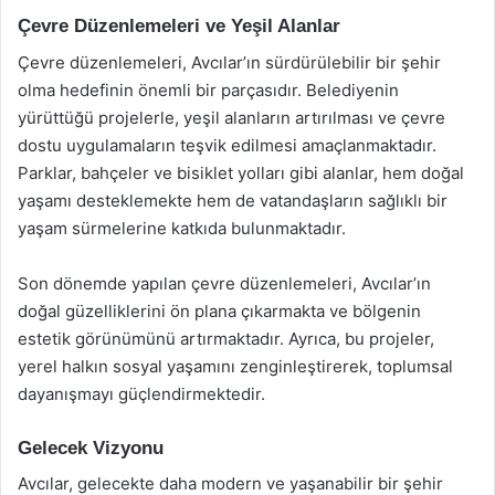
Çevre Düzenlemeleri ve Yeşil Alanlar
Çevre düzenlemeleri, Avcılar’ın sürdürülebilir bir şehir
olma hedefinin önemli bir parçasıdır. Belediyenin
yürüttüğü projelerle, yeşil alanların artırılması ve çevre
dostu uygulamaların teşvik edilmesi amaçlanmaktadır.
Parklar, bahçeler ve bisiklet yolları gibi alanlar, hem doğal
yaşamı desteklemekte hem de vatandaşların sağlıklı bir
yaşam sürmelerine katkıda bulunmaktadır.
Son dönemde yapılan çevre düzenlemeleri, Avcılar’ın
doğal güzelliklerini ön plana çıkarmakta ve bölgenin
estetik görünümünü artırmaktadır. Ayrıca, bu projeler,
yerel halkın sosyal yaşamını zenginleştirerek, toplumsal
dayanışmayı güçlendirmektedir.
Gelecek Vizyonu
Avcılar, gelecekte daha modern ve yaşanabilir bir şehir