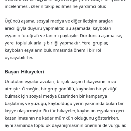
incelenmesi, izlerin takip edilmesine yardımcı olur.
Üçüncü aşama, sosyal medya ve diğer iletişim araçları
aracılığıyla duyuru yapmaktır. Bu aşamada, kaybolan
eşyanın fotoğrafı ve tanımı paylaşılır. Dördüncü aşama ise,
yerel topluluklarla iş birliği yapmaktır. Yerel gruplar,
kaybolan eşyaların bulunmasında önemli bir rol
oynayabilirler.
Başarı Hikayeleri
Unutulan eşyalar avcıları, birçok başarı hikayesine imza
atmıştır. Örneğin, bir grup gönüllü, kaybolan bir yüzüğü
bulmak için sosyal medya üzerinden bir kampanya
başlatmış ve yüzüğü, kaybolduğu yerin yakınında bulan bir
kişiye ulaştırmıştır. Bu tür hikayeler, kaybolan eşyaların geri
kazanılmasının ne kadar mümkün olduğunu gösterirken,
aynı zamanda topluluk dayanışmasının önemini de vurgular.