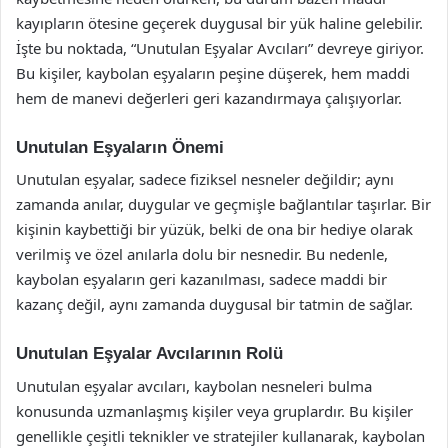
kayıpların ötesine geçerek duygusal bir yük haline gelebilir.
İşte bu noktada, “Unutulan Eşyalar Avcıları” devreye giriyor.
Bu kişiler, kaybolan eşyaların peşine düşerek, hem maddi
hem de manevi değerleri geri kazandırmaya çalışıyorlar.
Unutulan Eşyaların Önemi
Unutulan eşyalar, sadece fiziksel nesneler değildir; aynı
zamanda anılar, duygular ve geçmişle bağlantılar taşırlar. Bir
kişinin kaybettiği bir yüzük, belki de ona bir hediye olarak
verilmiş ve özel anılarla dolu bir nesnedir. Bu nedenle,
kaybolan eşyaların geri kazanılması, sadece maddi bir
kazanç değil, aynı zamanda duygusal bir tatmin de sağlar.
Unutulan Eşyalar Avcılarının Rolü
Unutulan eşyalar avcıları, kaybolan nesneleri bulma
konusunda uzmanlaşmış kişiler veya gruplardır. Bu kişiler
genellikle çeşitli teknikler ve stratejiler kullanarak, kaybolan