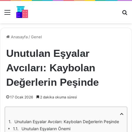
Menü
Ar
Anasayfa
/
Genel
Unutulan Eşyalar
Avcıları: Kaybolan
Değerlerin Peşinde
17 Ocak 2026
2 dakika okuma süresi
Unutulan Eşyalar Avcıları: Kaybolan Değerlerin Peşinde
Unutulan Eşyaların Önemi