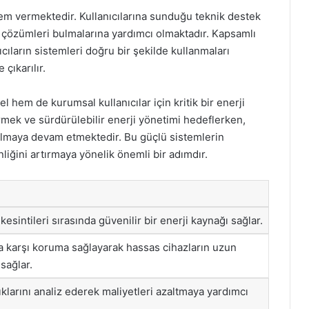
m vermektedir. Kullanıcılarına sunduğu teknik destek
n çözümleri bulmalarına yardımcı olmaktadır. Kapsamlı
cıların sistemleri doğru bir şekilde kullanmaları
çıkarılır.
 hem de kurumsal kullanıcılar için kritik bir enerji
mek ve sürdürülebilir enerji yönetimi hedeflerken,
i olmaya devam etmektedir. Bu güçlü sistemlerin
liğini artırmaya yönelik önemli bir adımdır.
kesintileri sırasında güvenilir bir enerji kaynağı sağlar.
na karşı koruma sağlayarak hassas cihazların uzun
sağlar.
ıklarını analiz ederek maliyetleri azaltmaya yardımcı