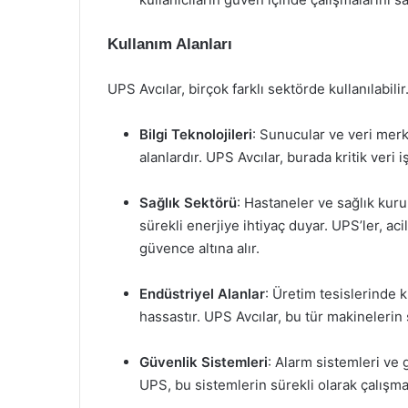
Kullanım Alanları
UPS Avcılar, birçok farklı sektörde kullanılabilir
Bilgi Teknolojileri
: Sunucular ve veri merk
alanlardır. UPS Avcılar, burada kritik veri
Sağlık Sektörü
: Hastaneler ve sağlık kuru
sürekli enerjiye ihtiyaç duyar. UPS’ler, ac
güvence altına alır.
Endüstriyel Alanlar
: Üretim tesislerinde 
hassastır. UPS Avcılar, bu tür makinelerin 
Güvenlik Sistemleri
: Alarm sistemleri ve 
UPS, bu sistemlerin sürekli olarak çalışm