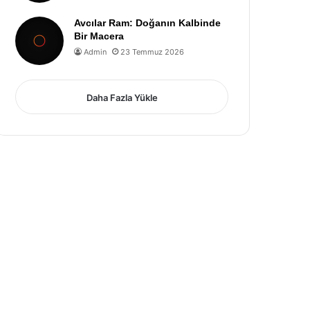
Avcılar Ram: Doğanın Kalbinde
Bir Macera
Admin
23 Temmuz 2026
Daha Fazla Yükle