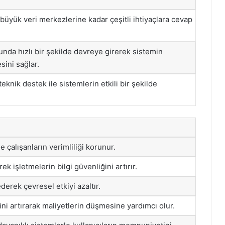
büyük veri merkezlerine kadar çeşitli ihtiyaçlara cevap
unda hızlı bir şekilde devreye girerek sistemin
ini sağlar.
eknik destek ile sistemlerin etkili bir şekilde
e çalışanların verimliliği korunur.
ek işletmelerin bilgi güvenliğini artırır.
derek çevresel etkiyi azaltır.
ni artırarak maliyetlerin düşmesine yardımcı olur.