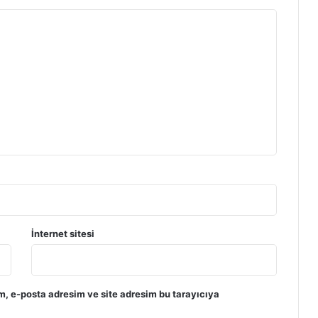
İnternet sitesi
m, e-posta adresim ve site adresim bu tarayıcıya