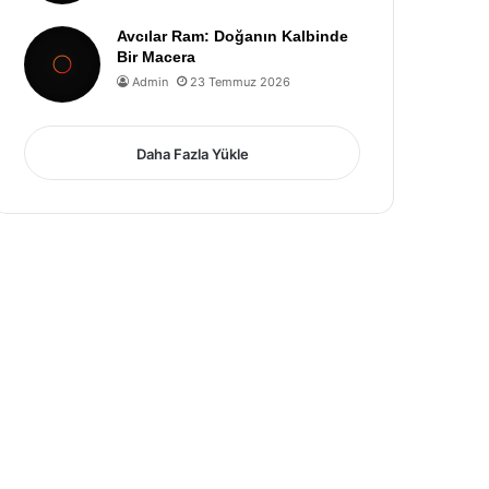
Avcılar Ram: Doğanın Kalbinde
Bir Macera
Admin
23 Temmuz 2026
Daha Fazla Yükle